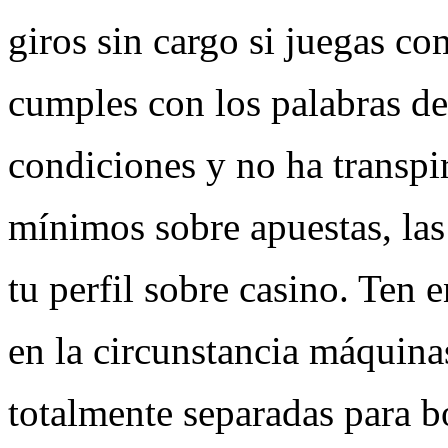
giros sin cargo si juegas co
cumples con los palabras de
condiciones y no ha transp
mínimos sobre apuestas, las
tu perfil sobre casino. Ten 
en la circunstancia máquina
totalmente separadas para b