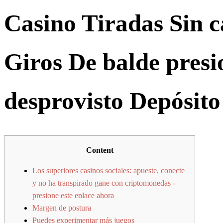
Casino Tiradas Sin 
Giros De balde presi
desprovisto Depósito
Content
Los superiores casinos sociales: apueste, conecte
y no ha transpirado gane con criptomonedas -
presione este enlace ahora
Margen de postura
Puedes experimentar más juegos