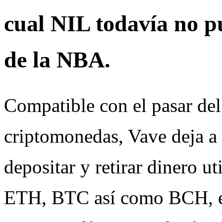
cual NIL todavía no p
de la NBA.
Compatible con el pasar del
criptomonedas, Vave deja a 
depositar y retirar dinero 
ETH, BTC así­ como BCH, en