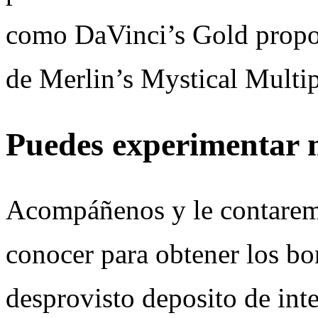
como DaVinci’s Gold propon
de Merlin’s Mystical Multip
Puedes experimentar 
Acompáñenos y le contarem
conocer para obtener los bo
desprovisto deposito de inte