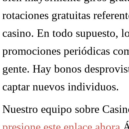
rotaciones gratuitas referent
casino. En todo supuesto, l
promociones periódicas como
gente. Hay bonos desprovis
captar nuevos individuos.
Nuestro equipo sobre Casin
presione este enlace ahora
Á