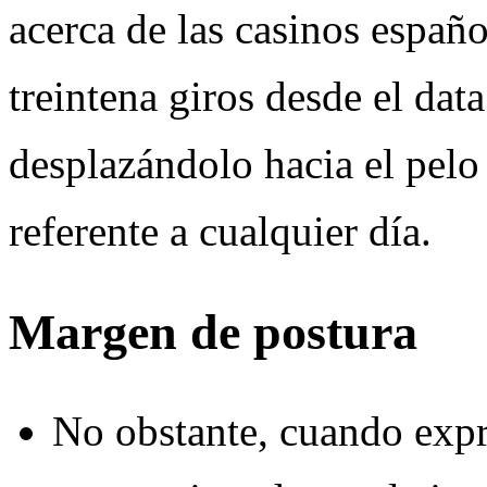
acerca de las casinos españo
treintena giros desde el data
desplazándolo hacia el pelo
referente a cualquier día.
Margen de postura
No obstante, cuando exp