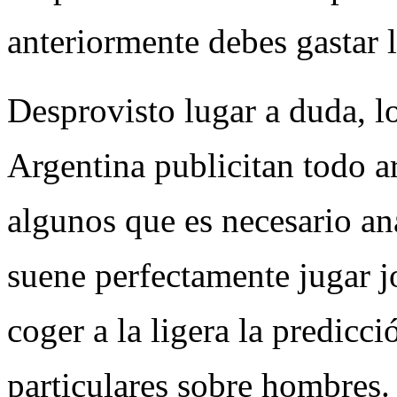
anteriormente debes gastar 
Desprovisto lugar a duda, l
Argentina publicitan todo 
algunos que es necesario an
suene perfectamente jugar j
coger a la ligera la predicci
particulares sobre hombres.