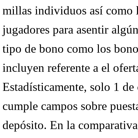
millas individuos así­ como 
jugadores para asentir algú
tipo de bono como los bono
incluyen referente a el ofert
Estadísticamente, solo 1 de
cumple campos sobre puesta
depósito. En la comparativa