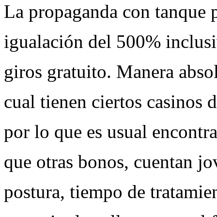
La propaganda con tanque p
igualación del 500% inclusi
giros gratuito.
Manera absol
cual tienen ciertos casinos
por lo que es usual encontra
que otras bonos, cuentan jov
postura, tiempo de tratamie