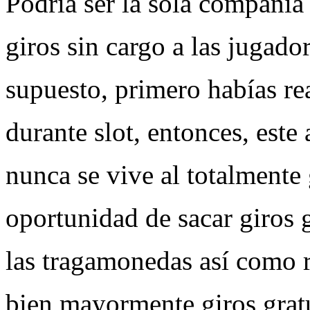
Podría ser la sola compañía 
giros sin cargo a las jugador
supuesto, primero habías re
durante slot, entonces, este
nunca se vive al totalmente 
oportunidad de sacar giros 
las tragamonedas así­ como 
bien mayormente giros gratu