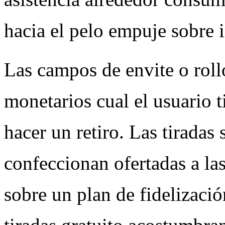
hacia el pelo empuje sobre i
Las campos de envite o roll
monetarios cual el usuario t
hacer un retiro. Las tiradas
confeccionan ofertadas a las
sobre un plan de fidelizació