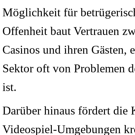
Möglichkeit für betrügerisc
Offenheit baut Vertrauen zw
Casinos und ihren Gästen, e
Sektor oft von Problemen de
ist.
Darüber hinaus fördert di
Videospiel-Umgebungen kr