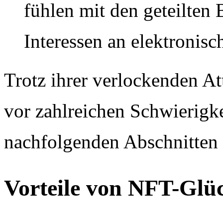
fühlen mit den geteilten
Interessen an elektronisc
Trotz ihrer verlockenden A
vor zahlreichen Schwierigke
nachfolgenden Abschnitten 
Vorteile von NFT-Glü