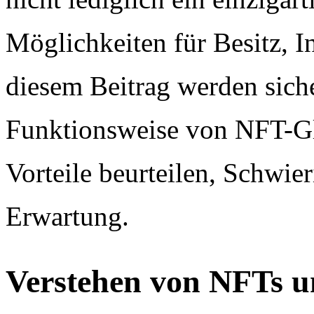
Möglichkeiten für Besitz, 
diesem Beitrag werden siche
Funktionsweise von NFT-Gl
Vorteile beurteilen, Schwie
Erwartung.
Verstehen von NFTs un